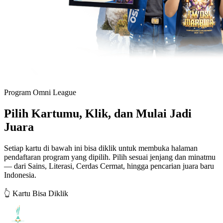
Program Omni League
Pilih Kartumu, Klik, dan Mulai Jadi
Juara
Setiap kartu di bawah ini bisa diklik untuk membuka halaman
pendaftaran program yang dipilih. Pilih sesuai jenjang dan minatmu
— dari Sains, Literasi, Cerdas Cermat, hingga pencarian juara baru
Indonesia.
👆
Kartu Bisa Diklik