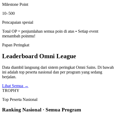
Milestone Point
10–500
Pencapaian spesial
Total OP = penjumlahan semua poin di atas • Setiap event
menambah poinmu!
Papan Peringkat
Leaderboard Omni League
Data diambil langsung dari sistem peringkat Omni Sains. Di bawah
ini adalah top peserta nasional dan per program yang sedang
berjalan.
Lihat Semua
→
TROPHY
Top Peserta Nasional
Ranking Nasional · Semua Program