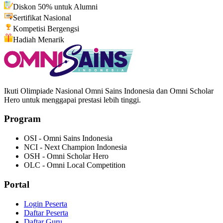
Diskon 50% untuk Alumni
Sertifikat Nasional
Kompetisi Bergengsi
Hadiah Menarik
Ikuti Olimpiade Nasional Omni Sains Indonesia dan Omni Scholar
Hero untuk menggapai prestasi lebih tinggi.
Program
OSI - Omni Sains Indonesia
NCI - Next Champion Indonesia
OSH - Omni Scholar Hero
OLC - Omni Local Competition
Portal
Login Peserta
Daftar Peserta
Daftar Guru