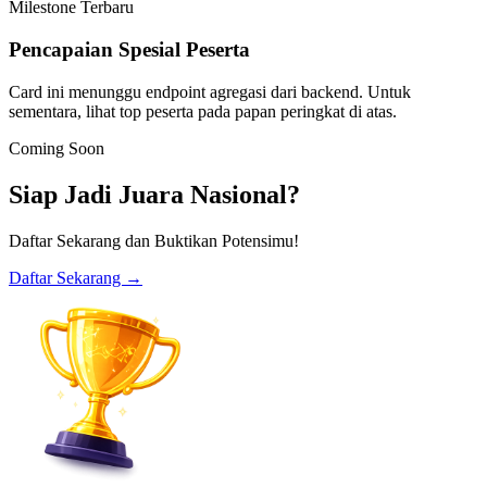
Milestone Terbaru
Pencapaian Spesial Peserta
Card ini menunggu endpoint agregasi dari backend. Untuk
sementara, lihat top peserta pada papan peringkat di atas.
Coming Soon
Siap Jadi Juara Nasional?
Daftar Sekarang dan Buktikan Potensimu!
Daftar Sekarang
→