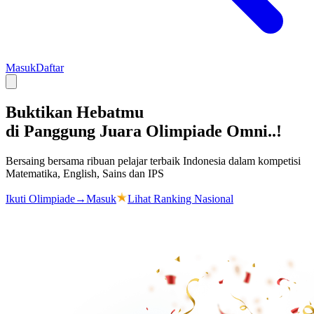
Masuk
Daftar
Buktikan Hebatmu
di Panggung Juara
Olimpiade Omni..!
Bersaing bersama ribuan pelajar terbaik Indonesia dalam kompetisi
Matematika, English, Sains dan IPS
Ikuti Olimpiade
→
Masuk
Lihat Ranking Nasional