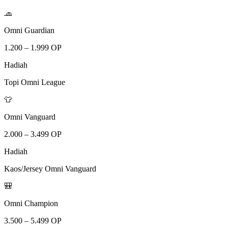
🧢
Omni Guardian
1.200 – 1.999 OP
Hadiah
Topi Omni League
👕
Omni Vanguard
2.000 – 3.499 OP
Hadiah
Kaos/Jersey Omni Vanguard
🎒
Omni Champion
3.500 – 5.499 OP