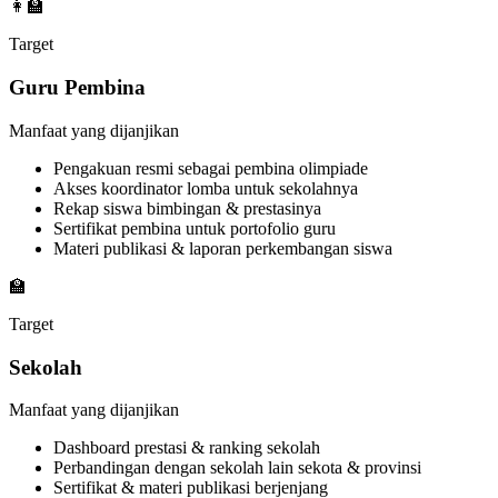
👩‍🏫
Target
Guru Pembina
Manfaat yang dijanjikan
Pengakuan resmi sebagai pembina olimpiade
Akses koordinator lomba untuk sekolahnya
Rekap siswa bimbingan & prestasinya
Sertifikat pembina untuk portofolio guru
Materi publikasi & laporan perkembangan siswa
🏫
Target
Sekolah
Manfaat yang dijanjikan
Dashboard prestasi & ranking sekolah
Perbandingan dengan sekolah lain sekota & provinsi
Sertifikat & materi publikasi berjenjang