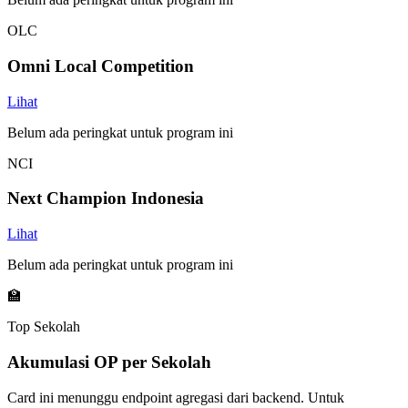
OLC
Omni Local Competition
Lihat
Belum ada peringkat untuk program ini
NCI
Next Champion Indonesia
Lihat
Belum ada peringkat untuk program ini
🏫
Top Sekolah
Akumulasi OP per Sekolah
Card ini menunggu endpoint agregasi dari backend. Untuk