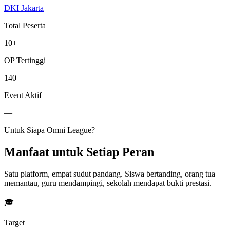
DKI Jakarta
Total Peserta
10
+
OP Tertinggi
140
Event Aktif
—
Untuk Siapa Omni League?
Manfaat untuk Setiap Peran
Satu platform, empat sudut pandang. Siswa bertanding, orang tua
memantau, guru mendampingi, sekolah mendapat bukti prestasi.
🎓
Target