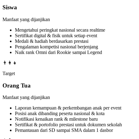
Siswa
Manfaat yang dijanjikan
Mengetahui peringkat nasional secara realtime
Sertifikat digital & fisik untuk setiap event
Medali & hadiah berdasarkan prestasi
Pengalaman kompetisi nasional berjenjang
Naik rank Omni dari Rookie sampai Legend
👨‍👩‍👧
Target
Orang Tua
Manfaat yang dijanjikan
Laporan kemampuan & perkembangan anak per event
Posisi anak dibanding peserta nasional & kota
Notifikasi kenaikan rank & milestone baru
Sertifikat & portofolio prestasi untuk dokumen sekolah
Pemantauan dari SD sampai SMA dalam 1 dasbor