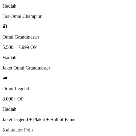
Hadiah
Tas Omni Champion
🧥
Omni Grandmaster
5.500 – 7.999 OP
Hadiah
Jaket Omni Grandmaster
👑
Omni Legend
8.000+ OP
Hadiah
Jaket Legend + Plakat + Hall of Fame
Kalkulator Poin