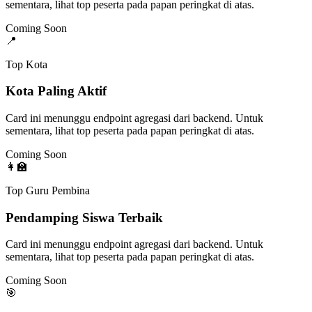
sementara, lihat top peserta pada papan peringkat di atas.
Coming Soon
📍
Top Kota
Kota Paling Aktif
Card ini menunggu endpoint agregasi dari backend. Untuk
sementara, lihat top peserta pada papan peringkat di atas.
Coming Soon
👩‍🏫
Top Guru Pembina
Pendamping Siswa Terbaik
Card ini menunggu endpoint agregasi dari backend. Untuk
sementara, lihat top peserta pada papan peringkat di atas.
Coming Soon
🎯